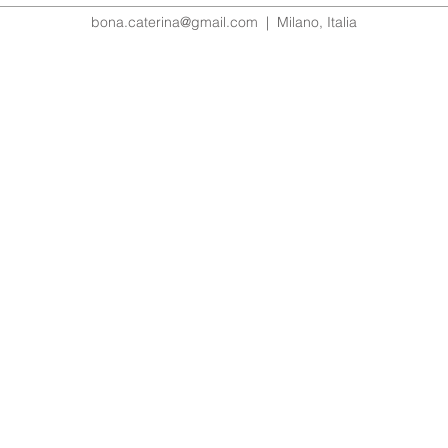
bona.caterina@gmail.com
| Milano, Italia